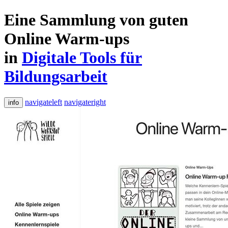
Eine Sammlung von guten
Online Warm-ups
in
Digitale Tools für
Bildungsarbeit
navigateleft
navigateright
info